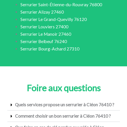
Serrurier Saint-Étienne-du-Rouvray 76800
Serrurier Alizay 27460
Serrurier Le Grand-Quevilly 76120
Serrurier Louviers 27400
Serrurier Le Manoir 27460
Serrurier Belbeuf 76240
Serrurier Bourg-Achard 27310
Foire aux questions
Quels services propose un serrurier à Cléon 76410 ?
Comment choisir un bon serrurier à Cléon 76410 ?