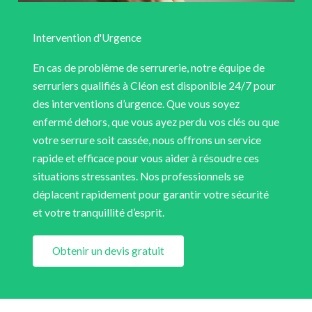
Intervention d'Urgence
En cas de problème de serrurerie, notre équipe de
serruriers qualifiés à Cléon est disponible 24/7 pour
des interventions d’urgence. Que vous soyez
enfermé dehors, que vous ayez perdu vos clés ou que
votre serrure soit cassée, nous offrons un service
rapide et efficace pour vous aider à résoudre ces
situations stressantes. Nos professionnels se
déplacent rapidement pour garantir votre sécurité
et votre tranquillité d’esprit.
Obtenir un devis gratuit