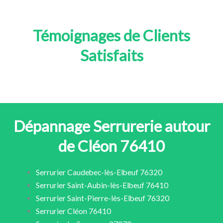
Témoignages de Clients
Satisfaits
Dépannage Serrurerie autour
de Cléon 76410
Serrurier Caudebec-lès-Elbeuf 76320
Serrurier Saint-Aubin-lès-Elbeuf 76410
Serrurier Saint-Pierre-lès-Elbeuf 76320
Serrurier Cléon 76410